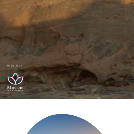
مشغل بواسطة