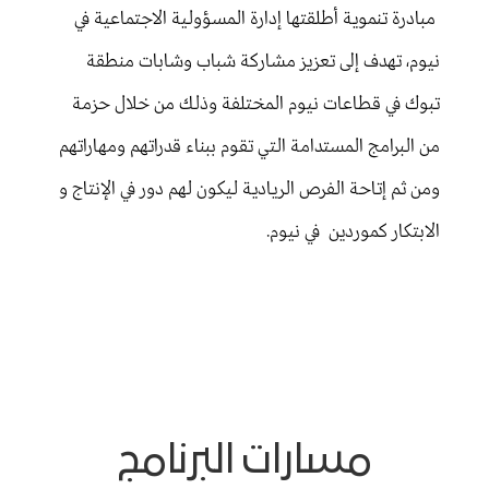
مبادرة تنموية أطلقتها إدارة المسؤولية الاجتماعية في
نيوم، تهدف إلى تعزيز مشاركة شباب وشابات منطقة
تبوك في قطاعات نيوم المختلفة وذلك من خلال حزمة
من البرامج المستدامة التي تقوم ببناء قدراتهم ومهاراتهم
ومن ثم إتاحة الفرص الريادية ليكون لهم دور في الإنتاج و
الابتكار كموردين في نيوم.
مسارات البرنامج