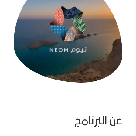
عن البرنامج